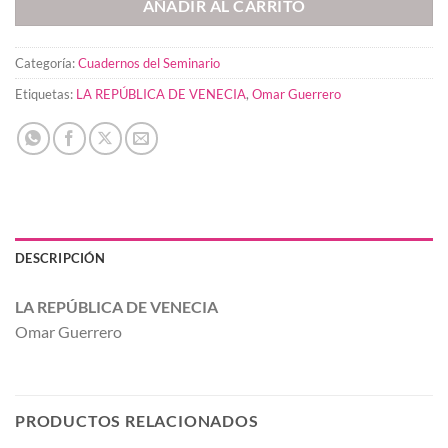
AÑADIR AL CARRITO
Categoría:
Cuadernos del Seminario
Etiquetas:
LA REPÚBLICA DE VENECIA
,
Omar Guerrero
DESCRIPCIÓN
LA REPÚBLICA DE VENECIA
Omar Guerrero
PRODUCTOS RELACIONADOS