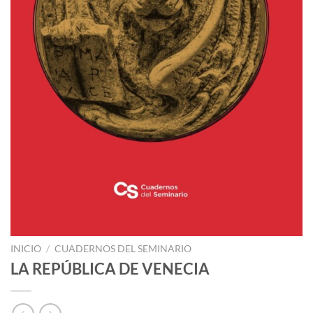
INICIO
/
CUADERNOS DEL SEMINARIO
LA REPÚBLICA DE VENECIA