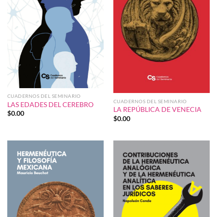
CUADERNOS DEL SEMINARIO
CUADERNOS DEL SEMINARIO
LAS EDADES DEL CEREBRO
LA REPÚBLICA DE VENECIA
$
0.00
$
0.00