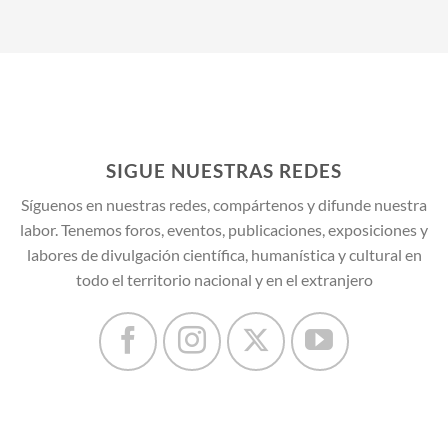
SIGUE NUESTRAS REDES
Síguenos en nuestras redes, compártenos y difunde nuestra
labor. Tenemos foros, eventos, publicaciones, exposiciones y
labores de divulgación científica, humanística y cultural en
todo el territorio nacional y en el extranjero