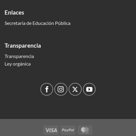
Enlaces
Secretaría de Educación Pública
Transparencia
Transparencia
Ley orgánica