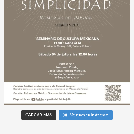
CARGAR MÁS
Síguenos en Instagram