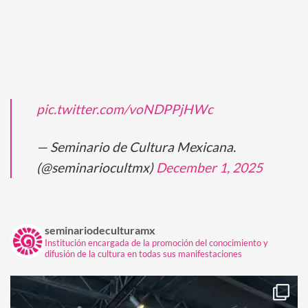
pic.twitter.com/voNDPPjHWc
— Seminario de Cultura Mexicana.
(@seminariocultmx)
December 1, 2025
seminariodeculturamx
Institución encargada de la promoción del conocimiento y
difusión de la cultura en todas sus manifestaciones