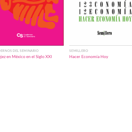
ERNOS DEL SEMINARIO
SEMILLERO
jez en México en el Siglo XXI
Hacer Economía Hoy