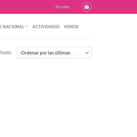
Acceder
E NACIONAL
ACTIVIDADES
VIDEOS
ultado