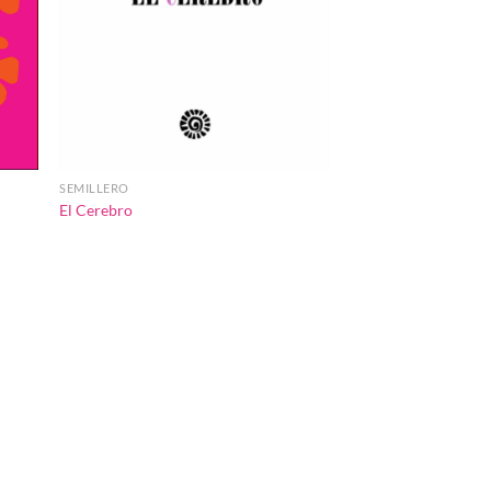
SEMILLERO
El Cerebro