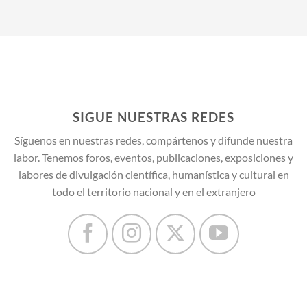
SIGUE NUESTRAS REDES
Síguenos en nuestras redes, compártenos y difunde nuestra
labor. Tenemos foros, eventos, publicaciones, exposiciones y
labores de divulgación científica, humanística y cultural en
todo el territorio nacional y en el extranjero