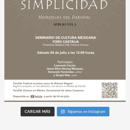
CARGAR MÁS
Síguenos en Instagram