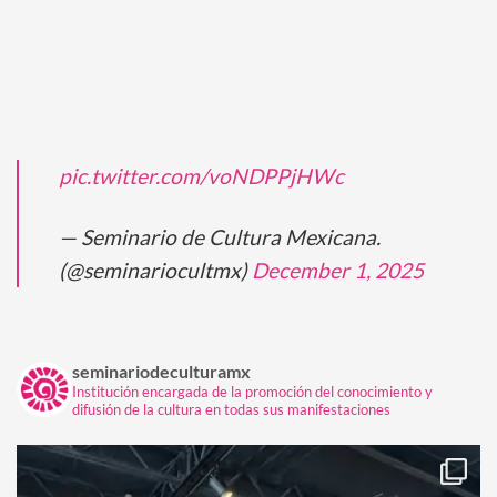
pic.twitter.com/voNDPPjHWc
— Seminario de Cultura Mexicana.
(@seminariocultmx)
December 1, 2025
seminariodeculturamx
Institución encargada de la promoción del conocimiento y
difusión de la cultura en todas sus manifestaciones