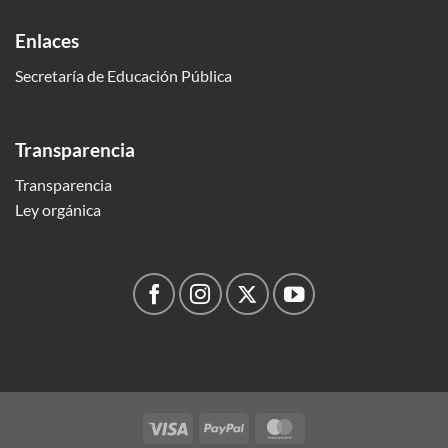
Enlaces
Secretaría de Educación Pública
Transparencia
Transparencia
Ley orgánica