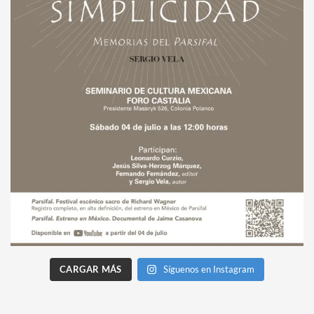
CARGAR MÁS
Síguenos en Instagram