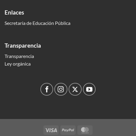
Enlaces
Secretaría de Educación Pública
Transparencia
Transparencia
Ley orgánica