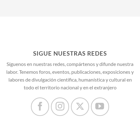
SIGUE NUESTRAS REDES
Síguenos en nuestras redes, compártenos y difunde nuestra
labor. Tenemos foros, eventos, publicaciones, exposiciones y
labores de divulgación científica, humanística y cultural en
todo el territorio nacional y en el extranjero