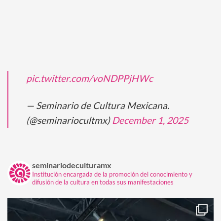
pic.twitter.com/voNDPPjHWc
— Seminario de Cultura Mexicana.
(@seminariocultmx)
December 1, 2025
seminariodeculturamx
Institución encargada de la promoción del conocimiento y
difusión de la cultura en todas sus manifestaciones