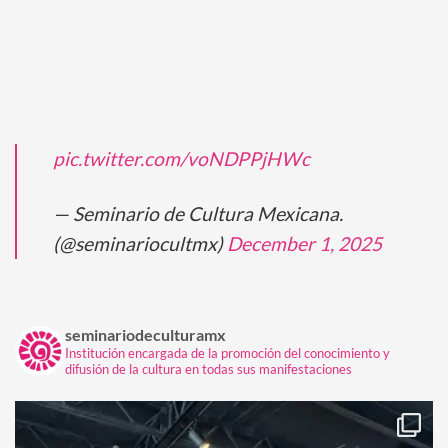
pic.twitter.com/voNDPPjHWc
— Seminario de Cultura Mexicana.
(@seminariocultmx)
December 1, 2025
seminariodeculturamx
Institución encargada de la promoción del conocimiento y
difusión de la cultura en todas sus manifestaciones