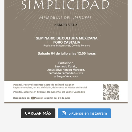
CARGAR MÁS
Síguenos en Instagram