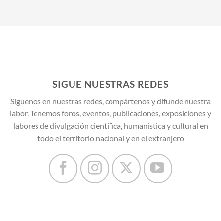
SIGUE NUESTRAS REDES
Síguenos en nuestras redes, compártenos y difunde nuestra
labor. Tenemos foros, eventos, publicaciones, exposiciones y
labores de divulgación científica, humanística y cultural en
todo el territorio nacional y en el extranjero