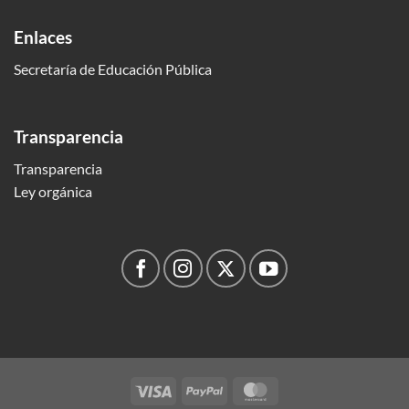
Enlaces
Secretaría de Educación Pública
Transparencia
Transparencia
Ley orgánica