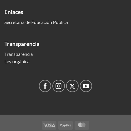
Enlaces
Secretaría de Educación Pública
Transparencia
Transparencia
Ley orgánica