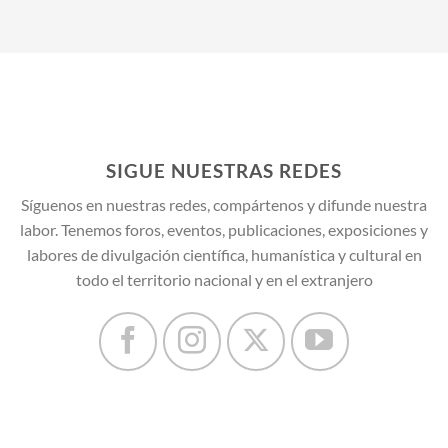
SIGUE NUESTRAS REDES
Síguenos en nuestras redes, compártenos y difunde nuestra
labor. Tenemos foros, eventos, publicaciones, exposiciones y
labores de divulgación científica, humanística y cultural en
todo el territorio nacional y en el extranjero