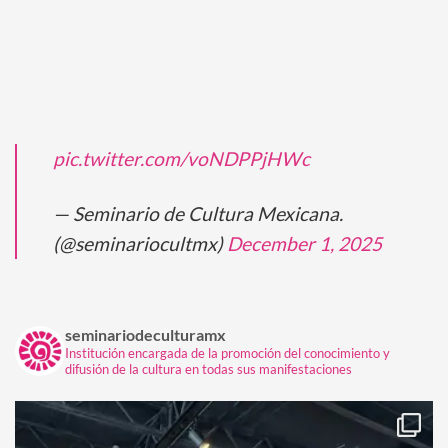
pic.twitter.com/voNDPPjHWc
— Seminario de Cultura Mexicana.
(@seminariocultmx)
December 1, 2025
seminariodeculturamx
Institución encargada de la promoción del conocimiento y
difusión de la cultura en todas sus manifestaciones