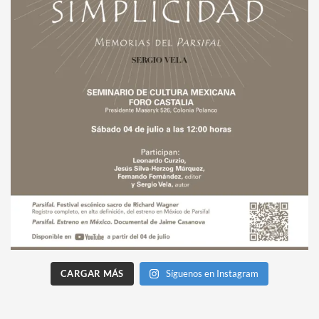
CARGAR MÁS
Síguenos en Instagram