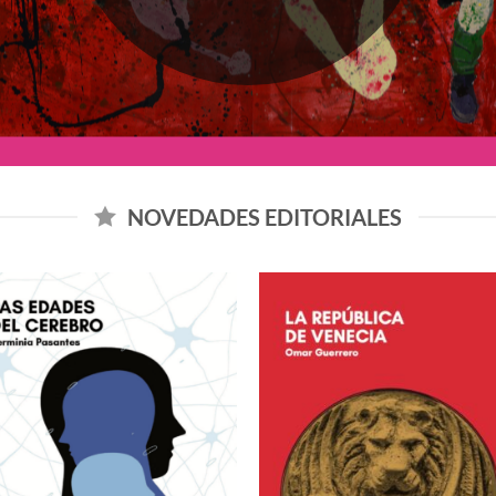
NOVEDADES EDITORIALES