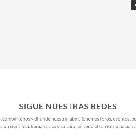
SIGUE NUESTRAS REDES
, compártenos y difunde nuestra labor. Tenemos foros, eventos, pu
ión científica, humanística y cultural en todo el territorio naciona