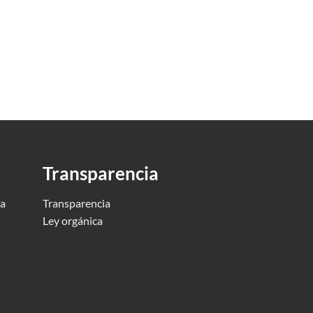
Transparencia
ca
Transparencia
Ley orgánica