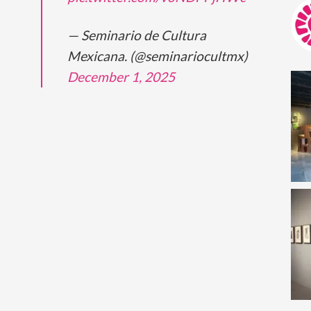
— Seminario de Cultura
Mexicana. (@seminariocultmx)
December 1, 2025