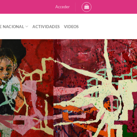
Acceder
E NACIONAL
ACTIVIDADES
VIDEOS