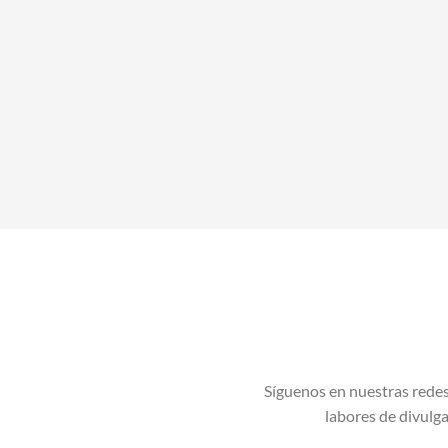
Síguenos en nuestras redes
labores de divulgac