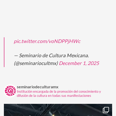
pic.twitter.com/voNDPPjHWc
— Seminario de Cultura Mexicana.
(@seminariocultmx)
December 1, 2025
seminariodeculturamx
Institución encargada de la promoción del conocimiento y
difusión de la cultura en todas sus manifestaciones