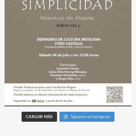
CARGAR MÁS
Síguenos en Instagram