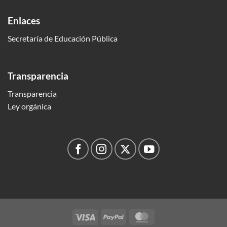
Enlaces
Secretaría de Educación Pública
Transparencia
Transparencia
Ley orgánica