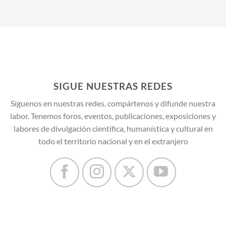
SIGUE NUESTRAS REDES
Síguenos en nuestras redes, compártenos y difunde nuestra
labor. Tenemos foros, eventos, publicaciones, exposiciones y
labores de divulgación científica, humanística y cultural en
todo el territorio nacional y en el extranjero