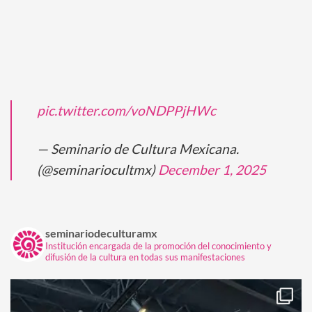
pic.twitter.com/voNDPPjHWc
— Seminario de Cultura Mexicana.
(@seminariocultmx)
December 1, 2025
seminariodeculturamx
Institución encargada de la promoción del conocimiento y
difusión de la cultura en todas sus manifestaciones