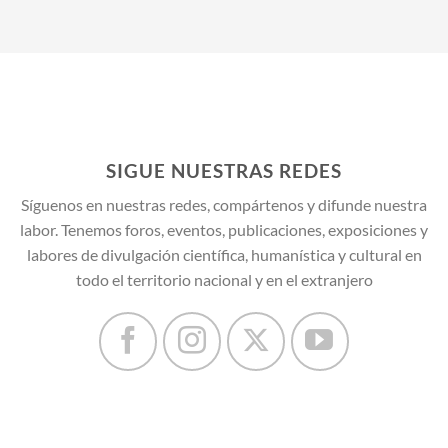
SIGUE NUESTRAS REDES
Síguenos en nuestras redes, compártenos y difunde nuestra
labor. Tenemos foros, eventos, publicaciones, exposiciones y
labores de divulgación científica, humanística y cultural en
todo el territorio nacional y en el extranjero