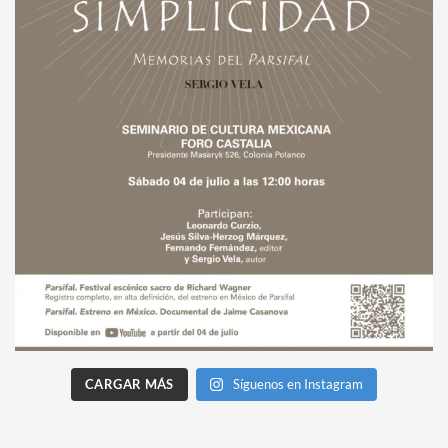
CARGAR MÁS
Síguenos en Instagram