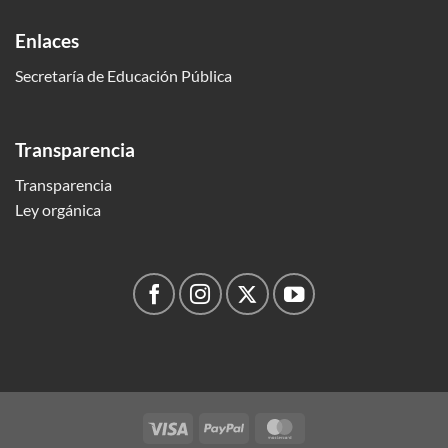
Enlaces
Secretaría de Educación Pública
Transparencia
Transparencia
Ley orgánica