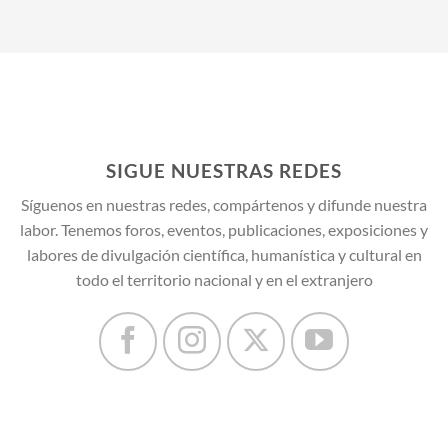
SIGUE NUESTRAS REDES
Síguenos en nuestras redes, compártenos y difunde nuestra
labor. Tenemos foros, eventos, publicaciones, exposiciones y
labores de divulgación científica, humanística y cultural en
todo el territorio nacional y en el extranjero