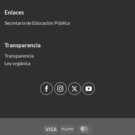
Enlaces
Secretaría de Educación Pública
Transparencia
Transparencia
Ley orgánica