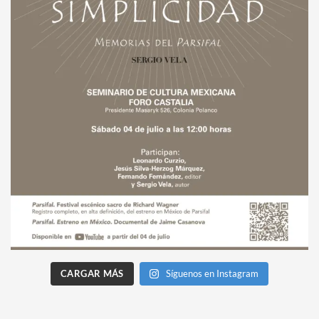
CARGAR MÁS
Síguenos en Instagram