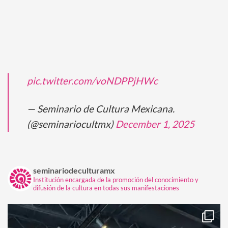
pic.twitter.com/voNDPPjHWc
— Seminario de Cultura Mexicana.
(@seminariocultmx)
December 1, 2025
seminariodeculturamx
Institución encargada de la promoción del conocimiento y
difusión de la cultura en todas sus manifestaciones