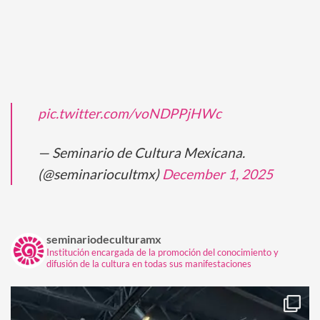
pic.twitter.com/voNDPPjHWc
— Seminario de Cultura Mexicana.
(@seminariocultmx)
December 1, 2025
seminariodeculturamx
Institución encargada de la promoción del conocimiento y
difusión de la cultura en todas sus manifestaciones