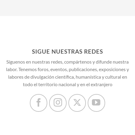
SIGUE NUESTRAS REDES
Síguenos en nuestras redes, compártenos y difunde nuestra
labor. Tenemos foros, eventos, publicaciones, exposiciones y
labores de divulgación científica, humanística y cultural en
todo el territorio nacional y en el extranjero