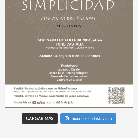
CARGAR MÁS
Síguenos en Instagram