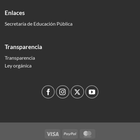
Enlaces
Secretaría de Educación Pública
Transparencia
Transparencia
Ley orgánica