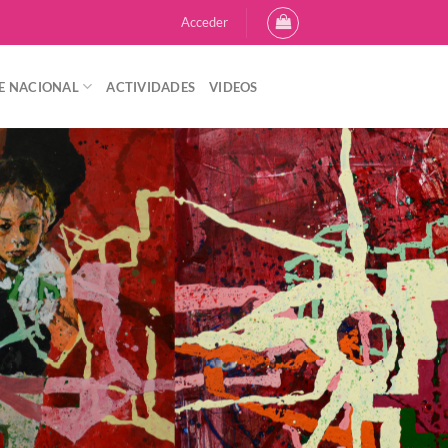
Acceder
E NACIONAL
ACTIVIDADES
VIDEOS