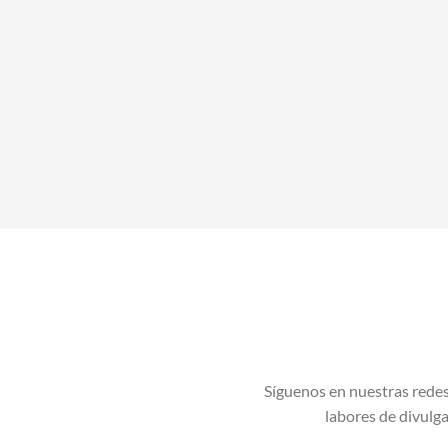
Síguenos en nuestras redes
labores de divulgac