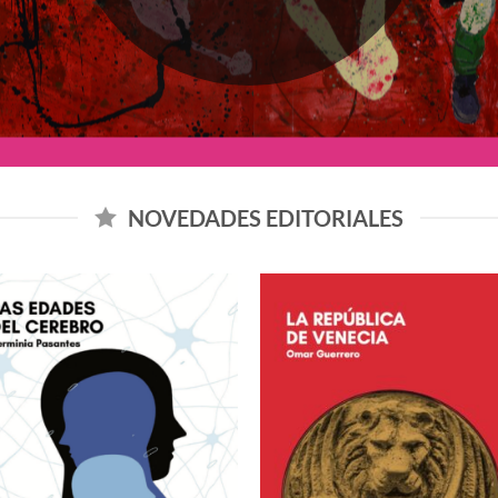
NOVEDADES EDITORIALES