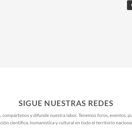
SIGUE NUESTRAS REDES
, compártenos y difunde nuestra labor. Tenemos foros, eventos, pu
ión científica, humanística y cultural en todo el territorio naciona