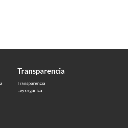
Transparencia
ca
Transparencia
Ley orgánica