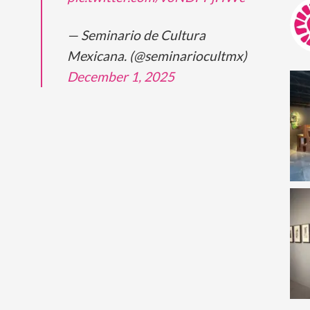
— Seminario de Cultura
Mexicana. (@seminariocultmx)
December 1, 2025