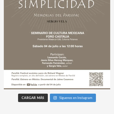
CARGAR MÁS
Síguenos en Instagram