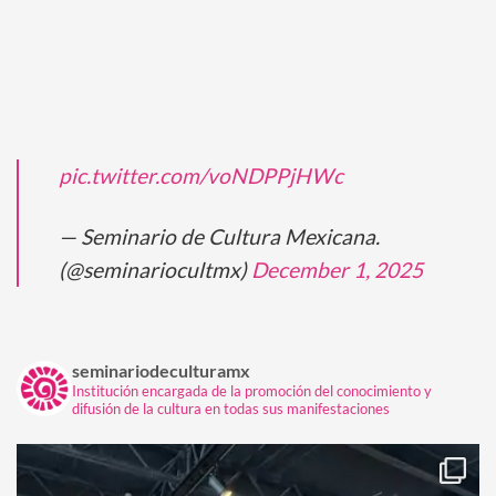
pic.twitter.com/voNDPPjHWc
— Seminario de Cultura Mexicana.
(@seminariocultmx)
December 1, 2025
seminariodeculturamx
Institución encargada de la promoción del conocimiento y
difusión de la cultura en todas sus manifestaciones