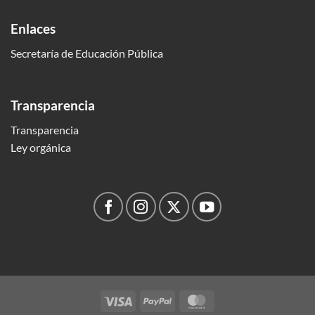
Enlaces
Secretaría de Educación Pública
Transparencia
Transparencia
Ley orgánica