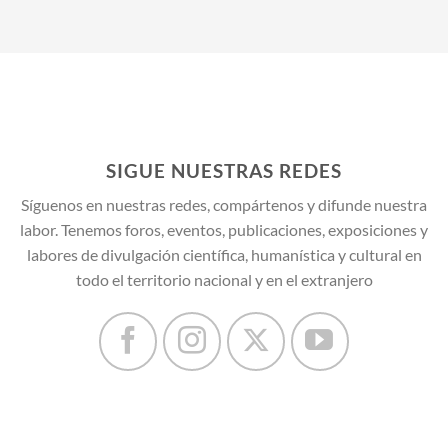
SIGUE NUESTRAS REDES
Síguenos en nuestras redes, compártenos y difunde nuestra
labor. Tenemos foros, eventos, publicaciones, exposiciones y
labores de divulgación científica, humanística y cultural en
todo el territorio nacional y en el extranjero