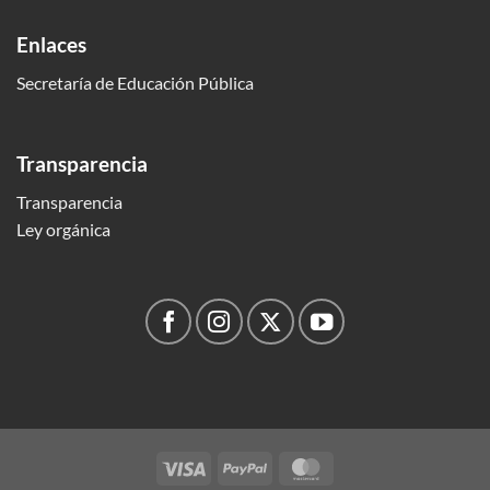
Enlaces
Secretaría de Educación Pública
Transparencia
Transparencia
Ley orgánica