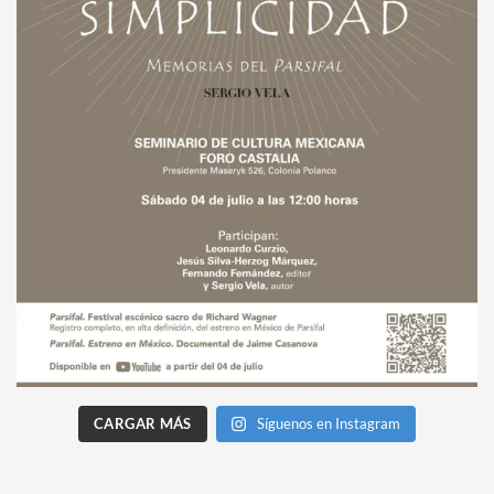
CARGAR MÁS
Síguenos en Instagram