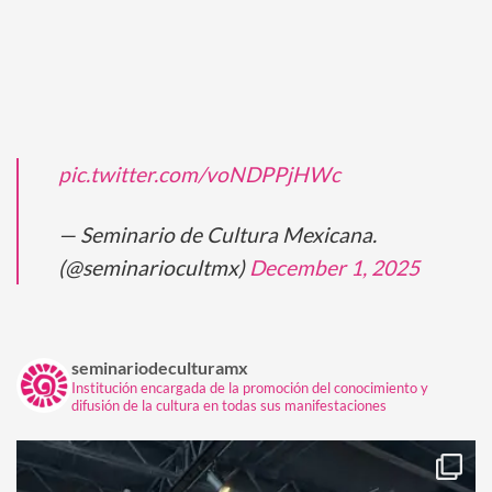
pic.twitter.com/voNDPPjHWc
— Seminario de Cultura Mexicana.
(@seminariocultmx)
December 1, 2025
seminariodeculturamx
Institución encargada de la promoción del conocimiento y
difusión de la cultura en todas sus manifestaciones