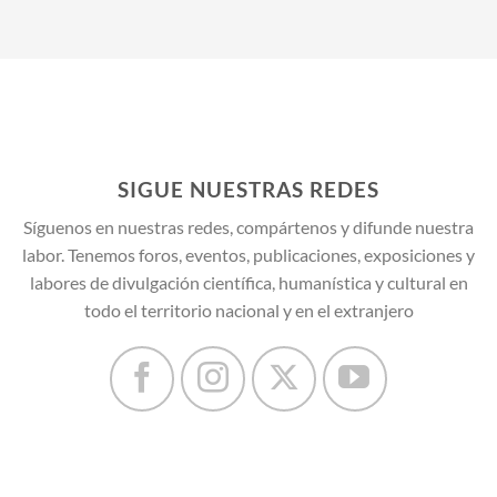
SIGUE NUESTRAS REDES
Síguenos en nuestras redes, compártenos y difunde nuestra
labor. Tenemos foros, eventos, publicaciones, exposiciones y
labores de divulgación científica, humanística y cultural en
todo el territorio nacional y en el extranjero