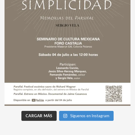
CARGAR MÁS
Síguenos en Instagram