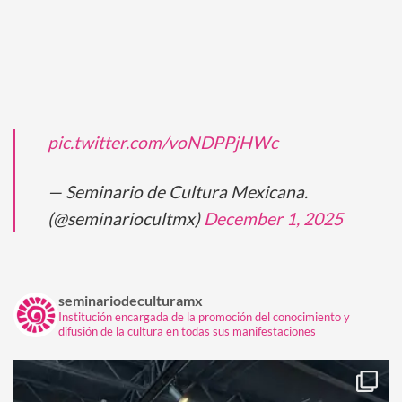
pic.twitter.com/voNDPPjHWc
— Seminario de Cultura Mexicana.
(@seminariocultmx)
December 1, 2025
seminariodeculturamx
Institución encargada de la promoción del conocimiento y
difusión de la cultura en todas sus manifestaciones