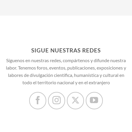
SIGUE NUESTRAS REDES
Síguenos en nuestras redes, compártenos y difunde nuestra
labor. Tenemos foros, eventos, publicaciones, exposiciones y
labores de divulgación científica, humanística y cultural en
todo el territorio nacional y en el extranjero