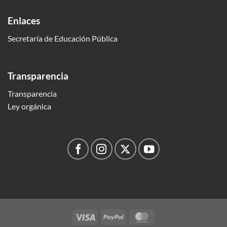
Enlaces
Secretaría de Educación Pública
Transparencia
Transparencia
Ley orgánica