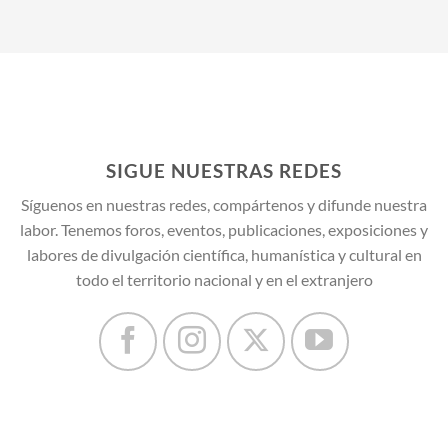
SIGUE NUESTRAS REDES
Síguenos en nuestras redes, compártenos y difunde nuestra
labor. Tenemos foros, eventos, publicaciones, exposiciones y
labores de divulgación científica, humanística y cultural en
todo el territorio nacional y en el extranjero