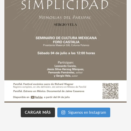
CARGAR MÁS
Síguenos en Instagram