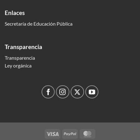
Enlaces
Secretaría de Educación Pública
Transparencia
Transparencia
Ley orgánica