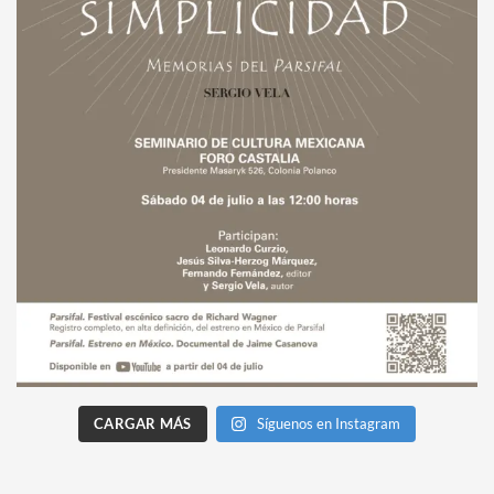
CARGAR MÁS
Síguenos en Instagram