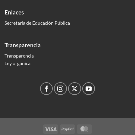
Enlaces
Secretaría de Educación Pública
Transparencia
Transparencia
Ley orgánica