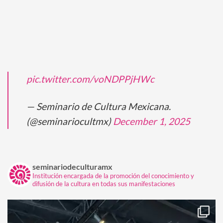
pic.twitter.com/voNDPPjHWc
— Seminario de Cultura Mexicana.
(@seminariocultmx)
December 1, 2025
seminariodeculturamx
Institución encargada de la promoción del conocimiento y
difusión de la cultura en todas sus manifestaciones