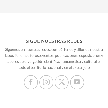
SIGUE NUESTRAS REDES
Síguenos en nuestras redes, compártenos y difunde nuestra
labor. Tenemos foros, eventos, publicaciones, exposiciones y
labores de divulgación científica, humanística y cultural en
todo el territorio nacional y en el extranjero