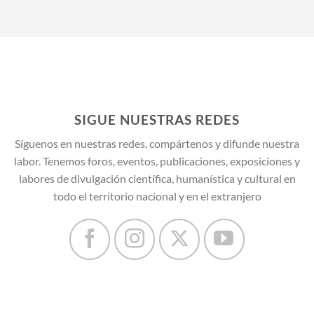
SIGUE NUESTRAS REDES
Síguenos en nuestras redes, compártenos y difunde nuestra
labor. Tenemos foros, eventos, publicaciones, exposiciones y
labores de divulgación científica, humanística y cultural en
todo el territorio nacional y en el extranjero