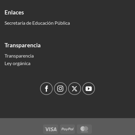
Enlaces
Secretaría de Educación Pública
Transparencia
Transparencia
Ley orgánica