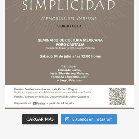
CARGAR MÁS
Síguenos en Instagram