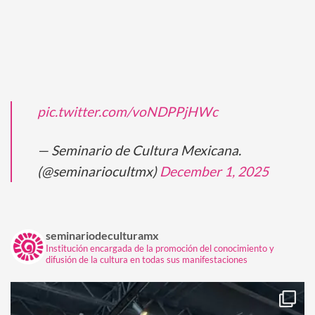
pic.twitter.com/voNDPPjHWc
— Seminario de Cultura Mexicana.
(@seminariocultmx)
December 1, 2025
seminariodeculturamx
Institución encargada de la promoción del conocimiento y
difusión de la cultura en todas sus manifestaciones