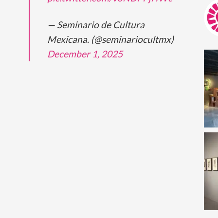
— Seminario de Cultura
Mexicana. (@seminariocultmx)
December 1, 2025