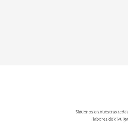
Síguenos en nuestras redes
labores de divulgac