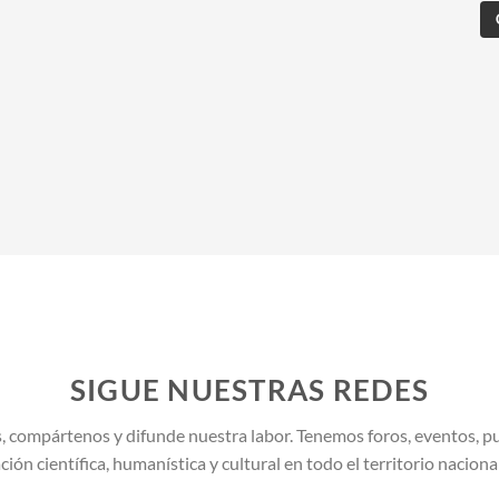
SIGUE NUESTRAS REDES
, compártenos y difunde nuestra labor. Tenemos foros, eventos, pu
ión científica, humanística y cultural en todo el territorio naciona