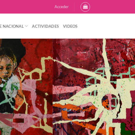
Acceder
E NACIONAL
ACTIVIDADES
VIDEOS