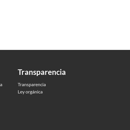
Transparencia
ca
Transparencia
Ley orgánica