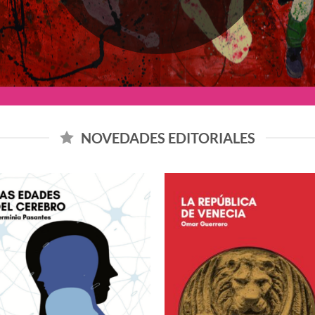
NOVEDADES EDITORIALES