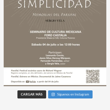
CARGAR MÁS
Síguenos en Instagram