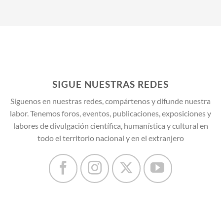
SIGUE NUESTRAS REDES
Síguenos en nuestras redes, compártenos y difunde nuestra
labor. Tenemos foros, eventos, publicaciones, exposiciones y
labores de divulgación científica, humanística y cultural en
todo el territorio nacional y en el extranjero