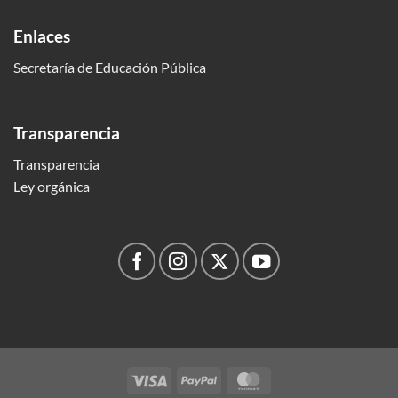
Enlaces
Secretaría de Educación Pública
Transparencia
Transparencia
Ley orgánica