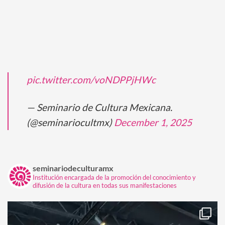
pic.twitter.com/voNDPPjHWc
— Seminario de Cultura Mexicana.
(@seminariocultmx)
December 1, 2025
seminariodeculturamx
Institución encargada de la promoción del conocimiento y
difusión de la cultura en todas sus manifestaciones