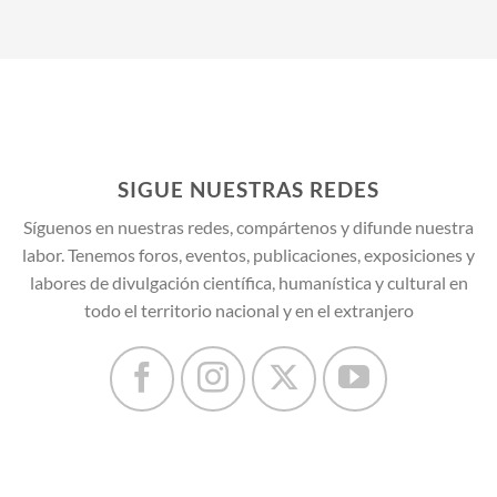
SIGUE NUESTRAS REDES
Síguenos en nuestras redes, compártenos y difunde nuestra
labor. Tenemos foros, eventos, publicaciones, exposiciones y
labores de divulgación científica, humanística y cultural en
todo el territorio nacional y en el extranjero