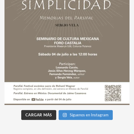
CARGAR MÁS
Síguenos en Instagram