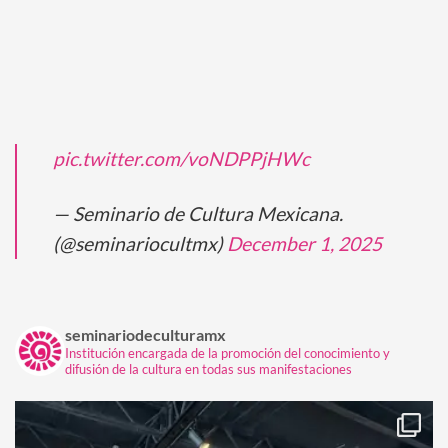
pic.twitter.com/voNDPPjHWc
— Seminario de Cultura Mexicana.
(@seminariocultmx)
December 1, 2025
seminariodeculturamx
Institución encargada de la promoción del conocimiento y
difusión de la cultura en todas sus manifestaciones