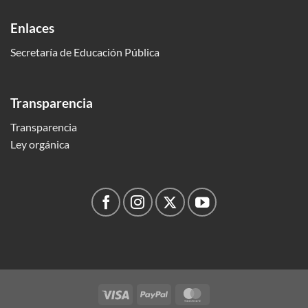
Enlaces
Secretaría de Educación Pública
Transparencia
Transparencia
Ley orgánica