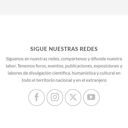
SIGUE NUESTRAS REDES
Síguenos en nuestras redes, compártenos y difunde nuestra
labor. Tenemos foros, eventos, publicaciones, exposiciones y
labores de divulgación científica, humanística y cultural en
todo el territorio nacional y en el extranjero