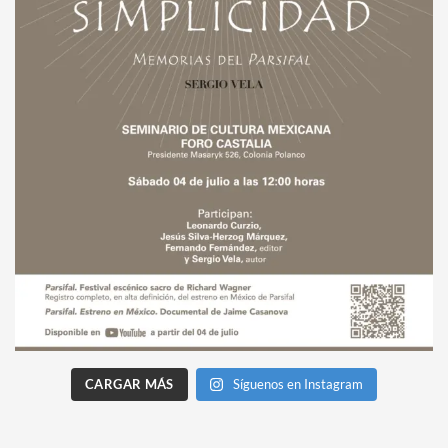
CARGAR MÁS
Síguenos en Instagram