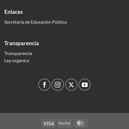
Enlaces
Secretaría de Educación Pública
Transparencia
Transparencia
Ley orgánica