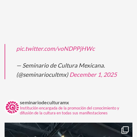
pic.twitter.com/voNDPPjHWc
— Seminario de Cultura Mexicana.
(@seminariocultmx)
December 1, 2025
seminariodeculturamx
Institución encargada de la promoción del conocimiento y
difusión de la cultura en todas sus manifestaciones