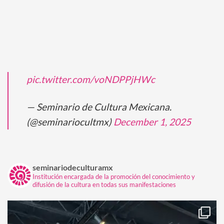
pic.twitter.com/voNDPPjHWc
— Seminario de Cultura Mexicana.
(@seminariocultmx)
December 1, 2025
seminariodeculturamx
Institución encargada de la promoción del conocimiento y
difusión de la cultura en todas sus manifestaciones