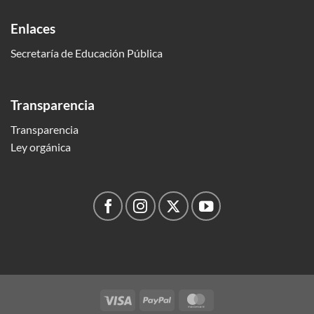
Enlaces
Secretaría de Educación Pública
Transparencia
Transparencia
Ley orgánica