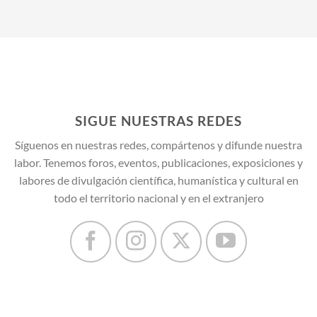
SIGUE NUESTRAS REDES
Síguenos en nuestras redes, compártenos y difunde nuestra
labor. Tenemos foros, eventos, publicaciones, exposiciones y
labores de divulgación científica, humanística y cultural en
todo el territorio nacional y en el extranjero