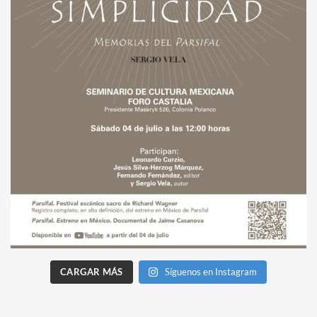
CARGAR MÁS
Síguenos en Instagram