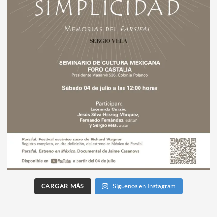
CARGAR MÁS
Síguenos en Instagram