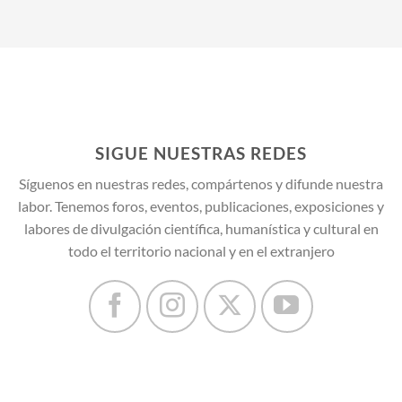
SIGUE NUESTRAS REDES
Síguenos en nuestras redes, compártenos y difunde nuestra
labor. Tenemos foros, eventos, publicaciones, exposiciones y
labores de divulgación científica, humanística y cultural en
todo el territorio nacional y en el extranjero