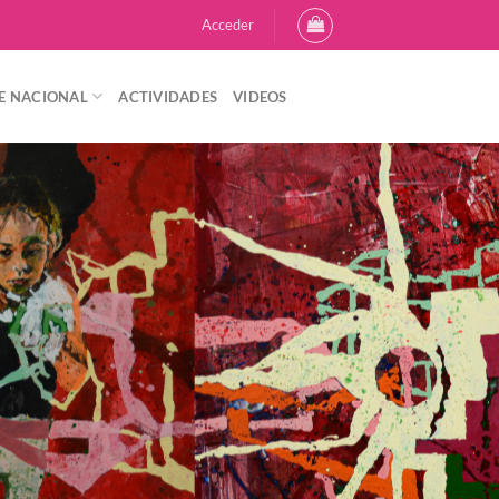
Acceder
E NACIONAL
ACTIVIDADES
VIDEOS