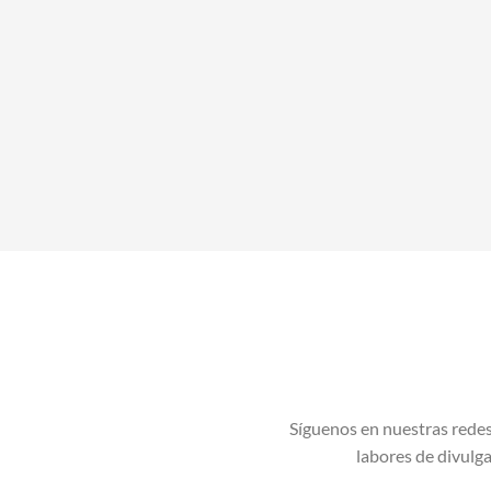
Síguenos en nuestras redes
labores de divulgac