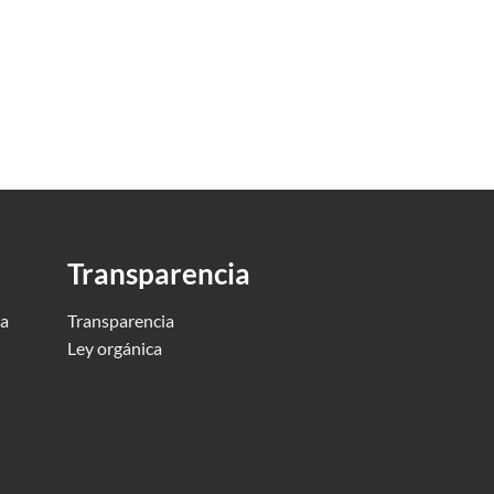
Transparencia
ca
Transparencia
Ley orgánica