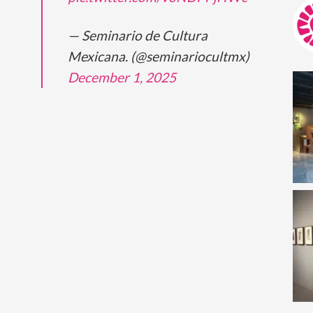
— Seminario de Cultura
Mexicana. (@seminariocultmx)
December 1, 2025