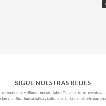
SIGUE NUESTRAS REDES
, compártenos y difunde nuestra labor. Tenemos foros, eventos, pu
ión científica, humanística y cultural en todo el territorio naciona