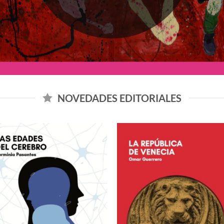
NOVEDADES EDITORIALES