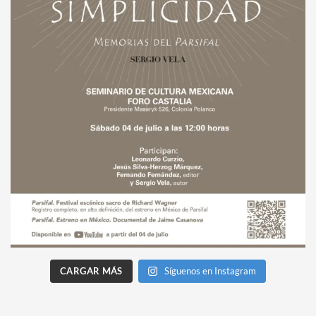
CARGAR MÁS
Síguenos en Instagram