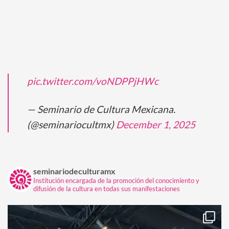
pic.twitter.com/voNDPPjHWc
— Seminario de Cultura Mexicana.
(@seminariocultmx)
December 1, 2025
seminariodeculturamx
Institución encargada de la promoción del conocimiento y
difusión de la cultura en todas sus manifestaciones