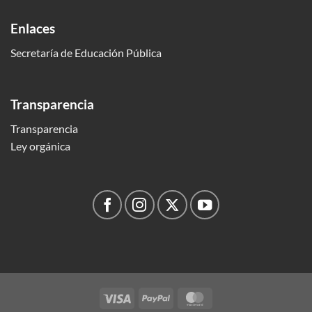
Enlaces
Secretaría de Educación Pública
Transparencia
Transparencia
Ley orgánica