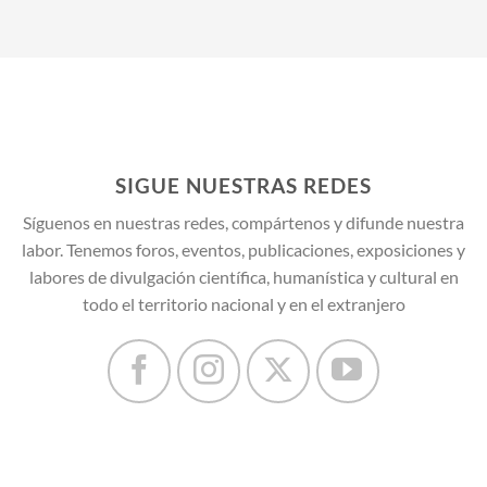
SIGUE NUESTRAS REDES
Síguenos en nuestras redes, compártenos y difunde nuestra
labor. Tenemos foros, eventos, publicaciones, exposiciones y
labores de divulgación científica, humanística y cultural en
todo el territorio nacional y en el extranjero