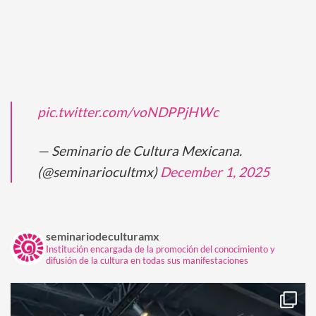
pic.twitter.com/voNDPPjHWc
— Seminario de Cultura Mexicana.
(@seminariocultmx)
December 1, 2025
seminariodeculturamx
Institución encargada de la promoción del conocimiento y
difusión de la cultura en todas sus manifestaciones