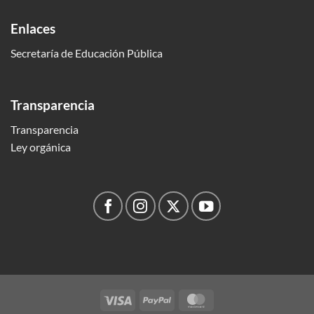
Enlaces
Secretaría de Educación Pública
Transparencia
Transparencia
Ley orgánica