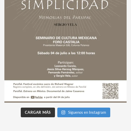
CARGAR MÁS
Síguenos en Instagram