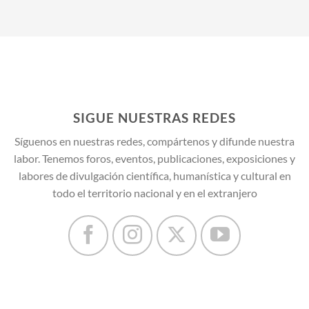
SIGUE NUESTRAS REDES
Síguenos en nuestras redes, compártenos y difunde nuestra
labor. Tenemos foros, eventos, publicaciones, exposiciones y
labores de divulgación científica, humanística y cultural en
todo el territorio nacional y en el extranjero