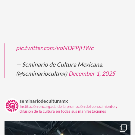
pic.twitter.com/voNDPPjHWc
— Seminario de Cultura Mexicana.
(@seminariocultmx)
December 1, 2025
seminariodeculturamx
Institución encargada de la promoción del conocimiento y
difusión de la cultura en todas sus manifestaciones