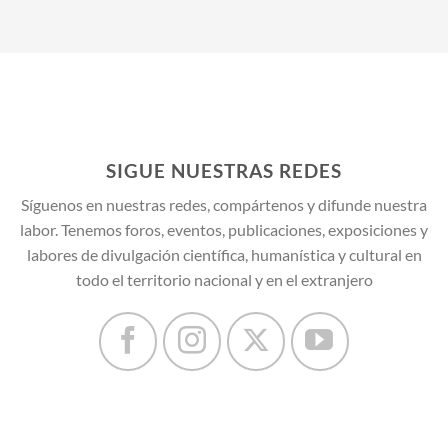
SIGUE NUESTRAS REDES
Síguenos en nuestras redes, compártenos y difunde nuestra
labor. Tenemos foros, eventos, publicaciones, exposiciones y
labores de divulgación científica, humanística y cultural en
todo el territorio nacional y en el extranjero