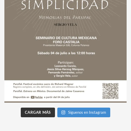
CARGAR MÁS
Síguenos en Instagram