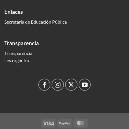
Enlaces
Secretaría de Educación Pública
Transparencia
Transparencia
Ley orgánica