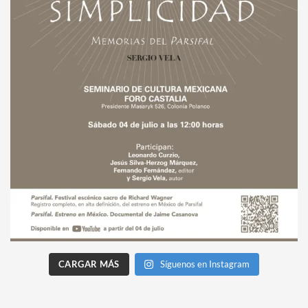
CARGAR MÁS
Síguenos en Instagram