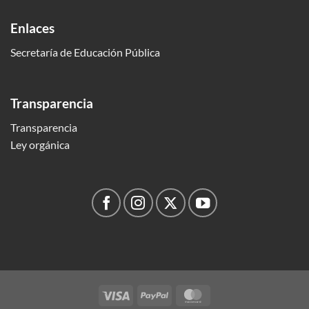
Enlaces
Secretaría de Educación Pública
Transparencia
Transparencia
Ley orgánica