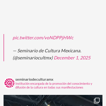
pic.twitter.com/voNDPPjHWc
— Seminario de Cultura Mexicana.
(@seminariocultmx)
December 1, 2025
seminariodeculturamx
Institución encargada de la promoción del conocimiento y
difusión de la cultura en todas sus manifestaciones