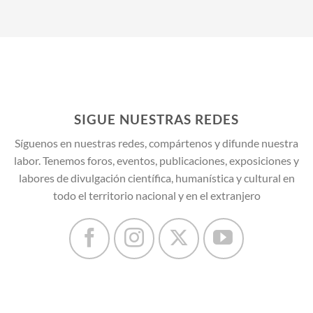
SIGUE NUESTRAS REDES
Síguenos en nuestras redes, compártenos y difunde nuestra
labor. Tenemos foros, eventos, publicaciones, exposiciones y
labores de divulgación científica, humanística y cultural en
todo el territorio nacional y en el extranjero