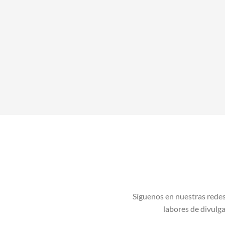
Síguenos en nuestras redes
labores de divulgac