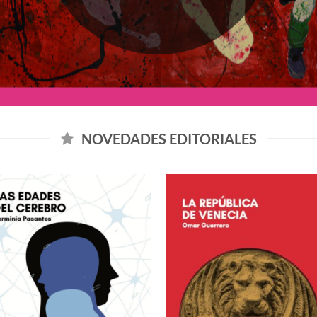
NOVEDADES EDITORIALES