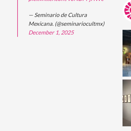
— Seminario de Cultura
Mexicana. (@seminariocultmx)
December 1, 2025