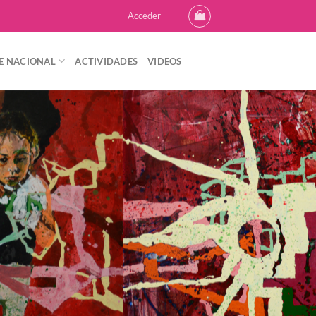
Acceder
E NACIONAL
ACTIVIDADES
VIDEOS