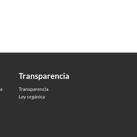
Transparencia
ca
Transparencia
Ley orgánica