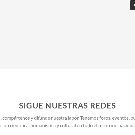
SIGUE NUESTRAS REDES
, compártenos y difunde nuestra labor. Tenemos foros, eventos, pu
ión científica, humanística y cultural en todo el territorio naciona