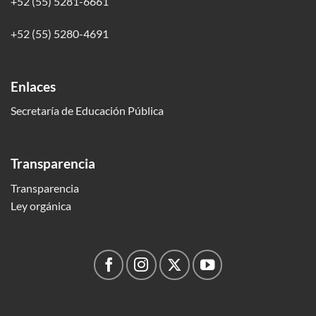
+52 (55) 5281-6661
+52 (55) 5280-4691
Enlaces
Secretaría de Educación Pública
Transparencia
Transparencia
Ley orgánica