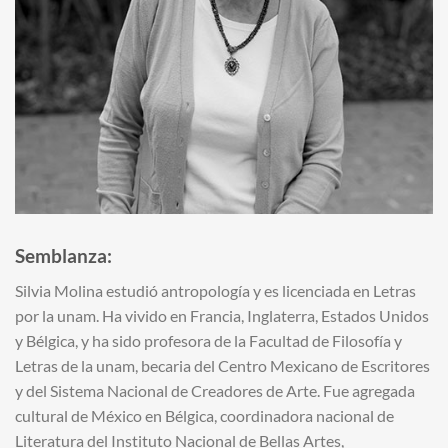
Semblanza:
Silvia Molina estudió antropología y es licenciada en Letras
por la unam. Ha vivido en Francia, Inglaterra, Estados Unidos
y Bélgica, y ha sido profesora de la Facultad de Filosofía y
Letras de la unam, becaria del Centro Mexicano de Escritores
y del Sistema Nacional de Creadores de Arte. Fue agregada
cultural de México en Bélgica, coordinadora nacional de
Literatura del Instituto Nacional de Bellas Artes,