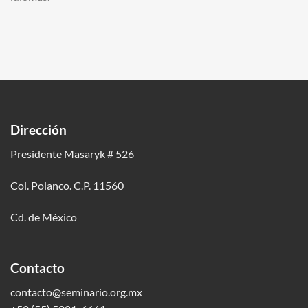
Dirección
Presidente Masaryk # 526
Col. Polanco. C.P. 11560
Cd. de México
Contacto
contacto@seminario.org.mx