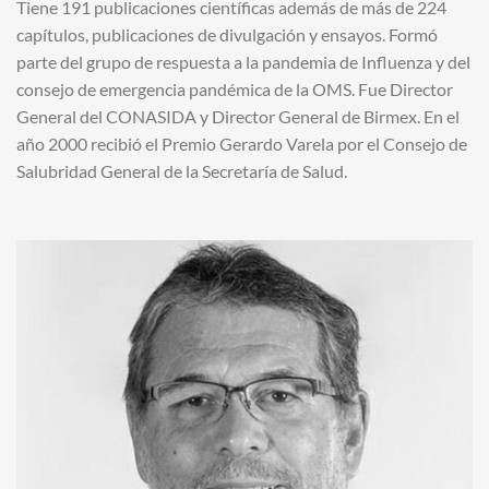
Tiene 191 publicaciones científicas además de más de 224
capítulos, publicaciones de divulgación y ensayos. Formó
parte del grupo de respuesta a la pandemia de Influenza y del
consejo de emergencia pandémica de la OMS. Fue Director
General del CONASIDA y Director General de Birmex. En el
año 2000 recibió el Premio Gerardo Varela por el Consejo de
Salubridad General de la Secretaría de Salud.