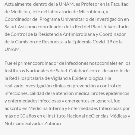
Actualmente, dentro de la UNAM, es Profesor en la Facultad
de Medicina, Jefe del laboratorio de Microbioma, y
Coordinador del Programa Universitario de Investigación en
Salud. Así como coordinador de la Red del Plan Universitario
de Control de la Resistencia Antimicrobiana y Coordinador
de la Comisión de Respuesta a la Epidemia Covid-19 de la
UNAM.
Fue el primer coordinador de infecciones nosocomiales en los
Institutos Nacionales de Salud. Colaboró con el desarrollo de
la Red Hospitalaria de Vigilancia Epidemiológica. Ha
realizado investigación clínica en prevención y control de
infecciones, calidad de la atención médica, brotes epidémicos
y enfermedades infecciosas y emergentes en general, fue
adscrito en Medicina Interna y Enfermedades Infecciosas por
más de 30 años en el instituto Nacional deCiencias Médicas y
Nutrición Salvador Zubirán