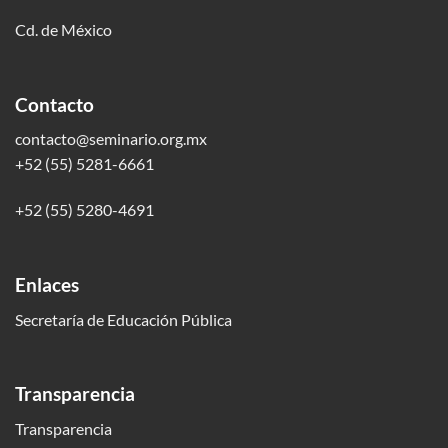
Cd. de México
Contacto
contacto@seminario.org.mx
+52 (55) 5281-6661
+52 (55) 5280-4691
Enlaces
Secretaría de Educación Pública
Transparencia
Transparencia