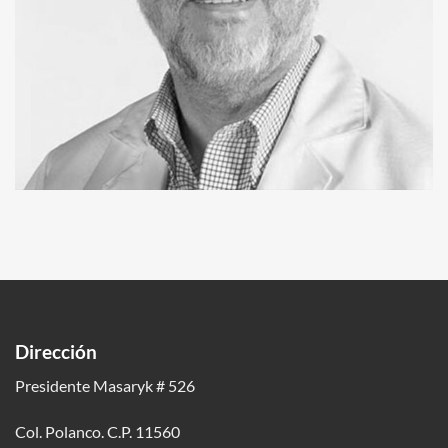
Dirección
Presidente Masaryk # 526
Col. Polanco. C.P. 11560