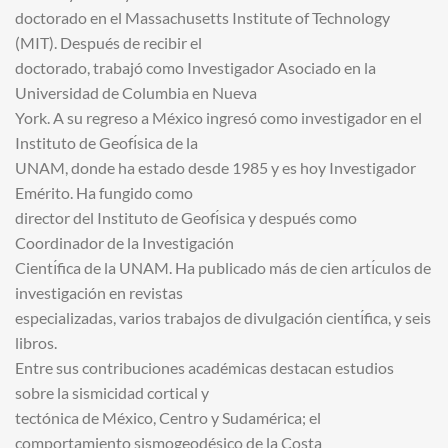
doctorado en el Massachusetts Institute of Technology
(MIT). Después de recibir el
doctorado, trabajó como Investigador Asociado en la
Universidad de Columbia en Nueva
York. A su regreso a México ingresó como investigador en el
Instituto de Geofı́sica de la
UNAM, donde ha estado desde 1985 y es hoy Investigador
Emérito. Ha fungido como
director del Instituto de Geofı́sica y después como
Coordinador de la Investigación
Cientı́fica de la UNAM. Ha publicado más de cien artı́culos de
investigación en revistas
especializadas, varios trabajos de divulgación cientı́fica, y seis
libros.
Entre sus contribuciones académicas destacan estudios
sobre la sismicidad cortical y
tectónica de México, Centro y Sudamérica; el
comportamiento sismogeodésico de la Costa