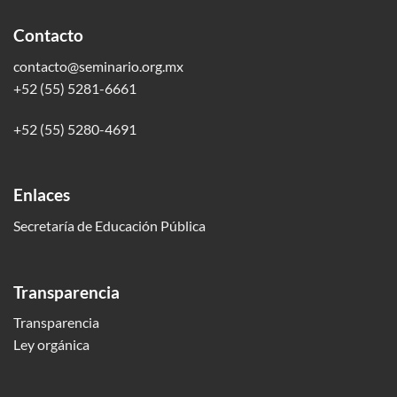
Contacto
contacto@seminario.org.mx
+52 (55) 5281-6661
+52 (55) 5280-4691
Enlaces
Secretaría de Educación Pública
Transparencia
Transparencia
Ley orgánica