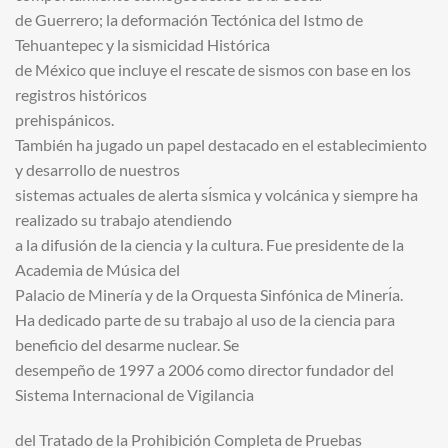
de Guerrero; la deformación Tectónica del Istmo de
Tehuantepec y la sismicidad Histórica
de México que incluye el rescate de sismos con base en los
registros históricos
prehispánicos.
También ha jugado un papel destacado en el establecimiento
y desarrollo de nuestros
sistemas actuales de alerta sı́smica y volcánica y siempre ha
realizado su trabajo atendiendo
a la difusión de la ciencia y la cultura. Fue presidente de la
Academia de Música del
Palacio de Minería y de la Orquesta Sinfónica de Minerı́a.
Ha dedicado parte de su trabajo al uso de la ciencia para
beneficio del desarme nuclear. Se
desempeño de 1997 a 2006 como director fundador del
Sistema Internacional de Vigilancia
del Tratado de la Prohibición Completa de Pruebas