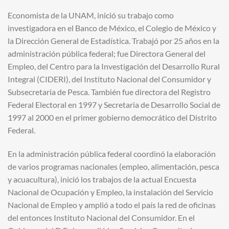
Economista de la UNAM, inició su trabajo como
investigadora en el Banco de México, el Colegio de México y
la Dirección General de Estadística. Trabajó por 25 años en la
administración pública federal; fue Directora General del
Empleo, del Centro para la Investigación del Desarrollo Rural
Integral (CIDERI), del Instituto Nacional del Consumidor y
Subsecretaria de Pesca. También fue directora del Registro
Federal Electoral en 1997 y Secretaria de Desarrollo Social de
1997 al 2000 en el primer gobierno democrático del Distrito
Federal.
En la administración pública federal coordinó la elaboración
de varios programas nacionales (empleo, alimentación, pesca
y acuacultura), inició los trabajos de la actual Encuesta
Nacional de Ocupación y Empleo, la instalación del Servicio
Nacional de Empleo y amplió a todo el país la red de oficinas
del entonces Instituto Nacional del Consumidor. En el