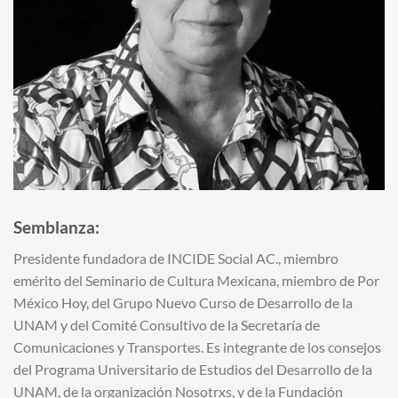
Semblanza:
Presidente fundadora de INCIDE Social AC., miembro
emérito del Seminario de Cultura Mexicana, miembro de Por
México Hoy, del Grupo Nuevo Curso de Desarrollo de la
UNAM y del Comité Consultivo de la Secretaría de
Comunicaciones y Transportes. Es integrante de los consejos
del Programa Universitario de Estudios del Desarrollo de la
UNAM, de la organización Nosotrxs, y de la Fundación