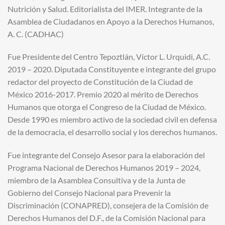
Nutrición y Salud. Editorialista del IMER. Integrante de la
Asamblea de Ciudadanos en Apoyo a la Derechos Humanos,
A. C. (CADHAC)
Fue Presidente del Centro Tepoztlán, Víctor L. Urquidi, A.C.
2019 – 2020. Diputada Constituyente e integrante del grupo
redactor del proyecto de Constitución de la Ciudad de
México 2016-2017. Premio 2020 al mérito de Derechos
Humanos que otorga el Congreso de la Ciudad de México.
Desde 1990 es miembro activo de la sociedad civil en defensa
de la democracia, el desarrollo social y los derechos humanos.
Fue integrante del Consejo Asesor para la elaboración del
Programa Nacional de Derechos Humanos 2019 – 2024,
miembro de la Asamblea Consultiva y de la Junta de
Gobierno del Consejo Nacional para Prevenir la
Discriminación (CONAPRED), consejera de la Comisión de
Derechos Humanos del D.F., de la Comisión Nacional para