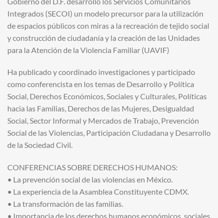
Gobierno del D.F. desarrolló los Servicios Comunitarios
Integrados (SECOI) un modelo precursor para la utilización
de espacios públicos con miras a la recreación de tejido social
y construcción de ciudadanía y la creación de las Unidades
para la Atención de la Violencia Familiar (UAVIF)
Ha publicado y coordinado investigaciones y participado
como conferencista en los temas de Desarrollo y Política
Social, Derechos Económicos, Sociales y Culturales, Políticas
hacia las Familias, Derechos de las Mujeres, Desigualdad
Social, Sector Informal y Mercados de Trabajo, Prevención
Social de las Violencias, Participación Ciudadana y Desarrollo
de la Sociedad Civil.
CONFERENCIAS SOBRE DERECHOS HUMANOS:
• La prevención social de las violencias en México.
• La experiencia de la Asamblea Constituyente CDMX.
• La transformación de las familias.
• Importancia de los derechos humanos económicos, sociales