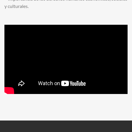
y culturales.