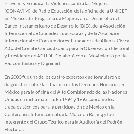
Prevenir y Erradicar la Violencia contra las Mujeres
(CONAVIM), de Radio Educación, de la oficina de la UNICEF
en México, del Programa de Mujeres en el Desarrollo del
Banco Interamericano de Desarrollo (BID), de la Asociación
Internacional de Ciudades Educadoras y de la Asociación
Internacional de Consumidores. Fundadora de Alianza Cívica
A.C., del Comité Conciudadano para la Observación Electoral
y Presidente de ACUDE. Colaboró con el Movimiento por la
Paz con Justicia y Dignidad
En 2003 fue una de los cuatro expertos que formularon el
diagnóstico sobre la situación de los Derechos Humanos en
México para la oficina del Alto Comisionado de las Naciones
Unidas en dicha materia. En 1994 y 1995 coordinó los
trabajos técnicos para la participación de México en la
Conferencia Internacional de la Mujer en Beijing y fue
integrante del Grupo Técnico para la Auditoría del Padrón
Electoral.