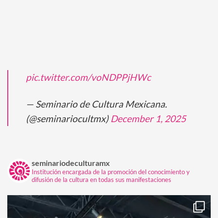
pic.twitter.com/voNDPPjHWc
— Seminario de Cultura Mexicana.
(@seminariocultmx)
December 1, 2025
seminariodeculturamx
Institución encargada de la promoción del conocimiento y
difusión de la cultura en todas sus manifestaciones