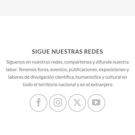
SIGUE NUESTRAS REDES
Síguenos en nuestras redes, compártenos y difunde nuestra
labor. Tenemos foros, eventos, publicaciones, exposiciones y
labores de divulgación científica, humanística y cultural en
todo el territorio nacional y en el extranjero