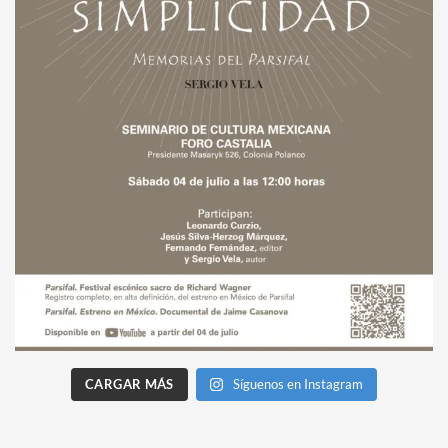
CARGAR MÁS
Síguenos en Instagram