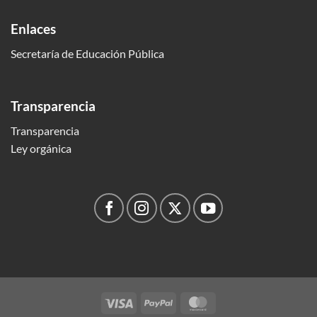
Enlaces
Secretaría de Educación Pública
Transparencia
Transparencia
Ley orgánica