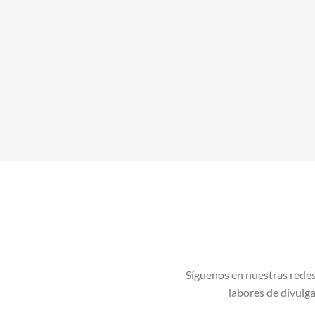
Síguenos en nuestras redes
labores de divulgac