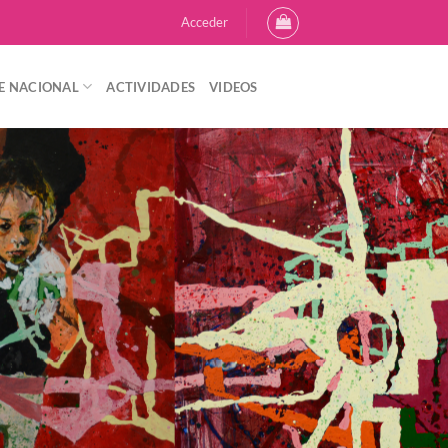
Acceder
E NACIONAL
ACTIVIDADES
VIDEOS