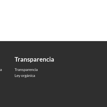
Transparencia
ca
Transparencia
Ley orgánica