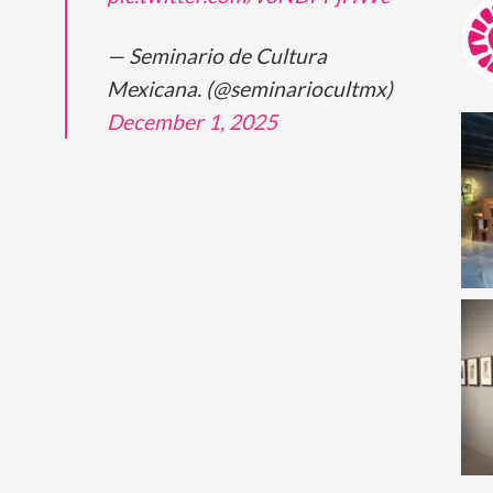
— Seminario de Cultura
Mexicana. (@seminariocultmx)
December 1, 2025