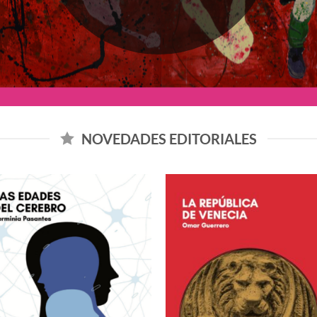
NOVEDADES EDITORIALES