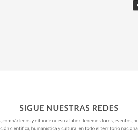
SIGUE NUESTRAS REDES
, compártenos y difunde nuestra labor. Tenemos foros, eventos, pu
ión científica, humanística y cultural en todo el territorio naciona