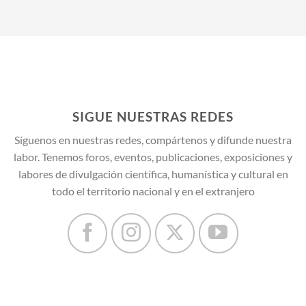
SIGUE NUESTRAS REDES
Síguenos en nuestras redes, compártenos y difunde nuestra
labor. Tenemos foros, eventos, publicaciones, exposiciones y
labores de divulgación científica, humanística y cultural en
todo el territorio nacional y en el extranjero