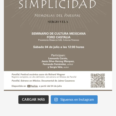
CARGAR MÁS
Síguenos en Instagram