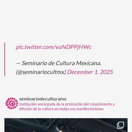
pic.twitter.com/voNDPPjHWc
— Seminario de Cultura Mexicana.
(@seminariocultmx)
December 1, 2025
seminariodeculturamx
Institución encargada de la promoción del conocimiento y
difusión de la cultura en todas sus manifestaciones