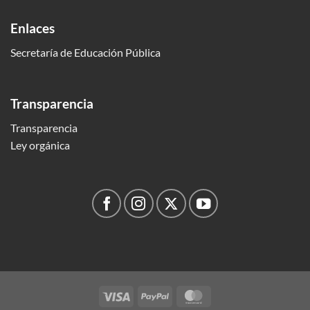
Enlaces
Secretaría de Educación Pública
Transparencia
Transparencia
Ley orgánica