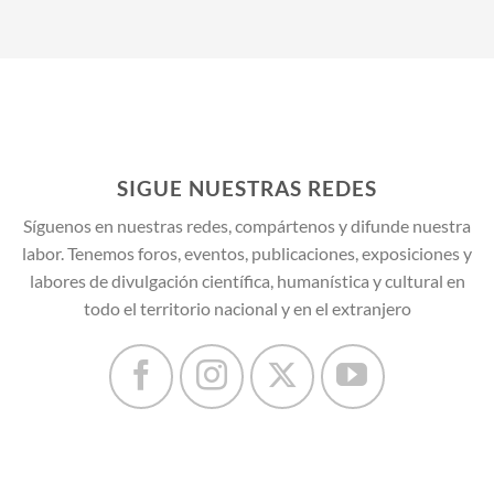
SIGUE NUESTRAS REDES
Síguenos en nuestras redes, compártenos y difunde nuestra
labor. Tenemos foros, eventos, publicaciones, exposiciones y
labores de divulgación científica, humanística y cultural en
todo el territorio nacional y en el extranjero