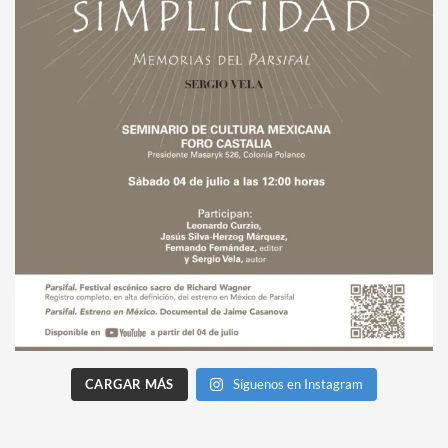
CARGAR MÁS
Síguenos en Instagram