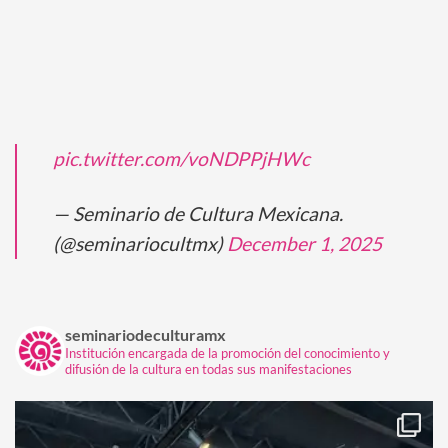
pic.twitter.com/voNDPPjHWc
— Seminario de Cultura Mexicana.
(@seminariocultmx)
December 1, 2025
seminariodeculturamx
Institución encargada de la promoción del conocimiento y
difusión de la cultura en todas sus manifestaciones