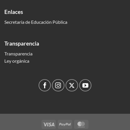
Enlaces
Secretaría de Educación Pública
Transparencia
Transparencia
Ley orgánica