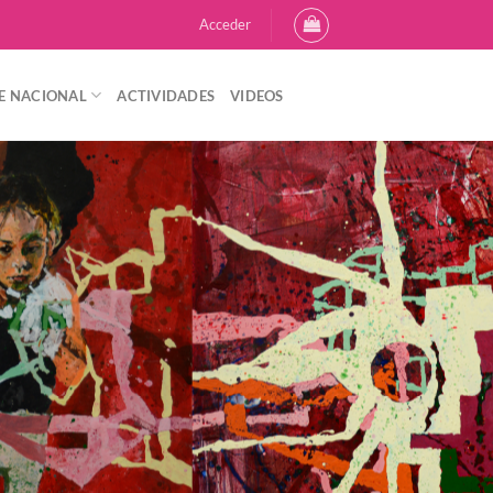
Acceder
E NACIONAL
ACTIVIDADES
VIDEOS