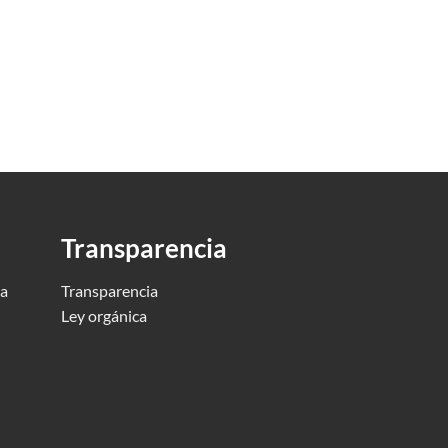
Transparencia
ca
Transparencia
Ley orgánica