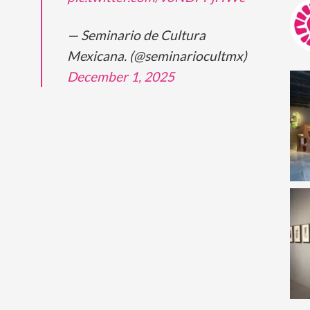
— Seminario de Cultura
Mexicana. (@seminariocultmx)
December 1, 2025