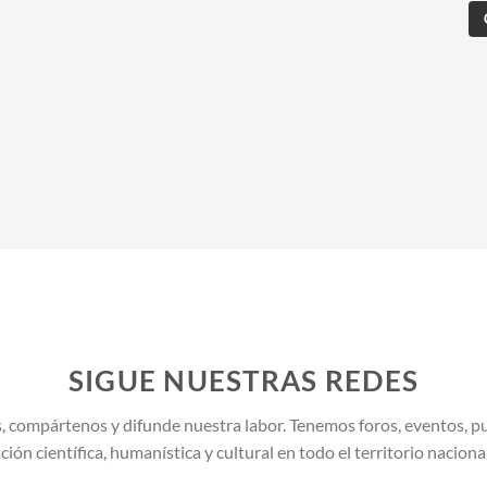
SIGUE NUESTRAS REDES
, compártenos y difunde nuestra labor. Tenemos foros, eventos, pu
ión científica, humanística y cultural en todo el territorio naciona