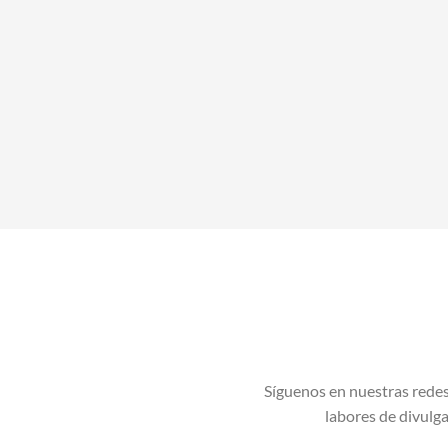
Síguenos en nuestras redes
labores de divulgac