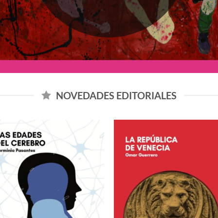
NOVEDADES EDITORIALES