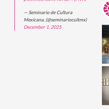
— Seminario de Cultura
Mexicana. (@seminariocultmx)
December 1, 2025