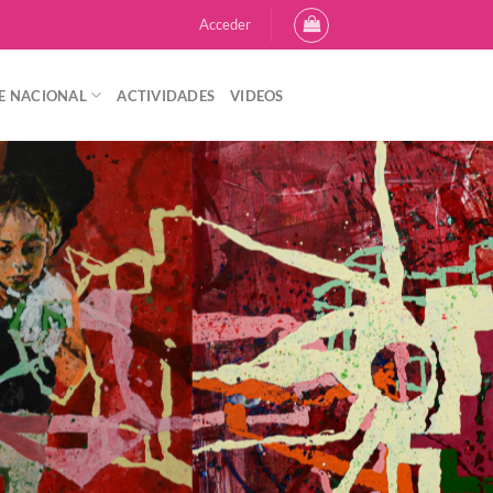
Acceder
E NACIONAL
ACTIVIDADES
VIDEOS