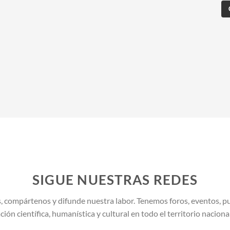
SIGUE NUESTRAS REDES
, compártenos y difunde nuestra labor. Tenemos foros, eventos, pu
ión científica, humanística y cultural en todo el territorio naciona