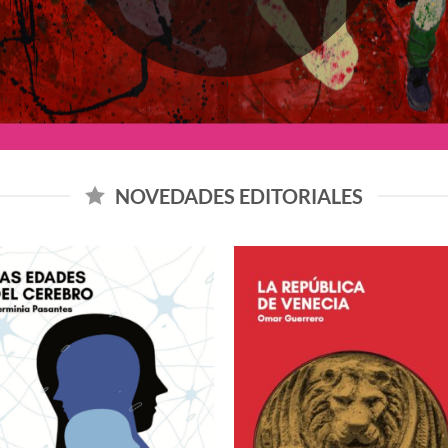
NOVEDADES EDITORIALES