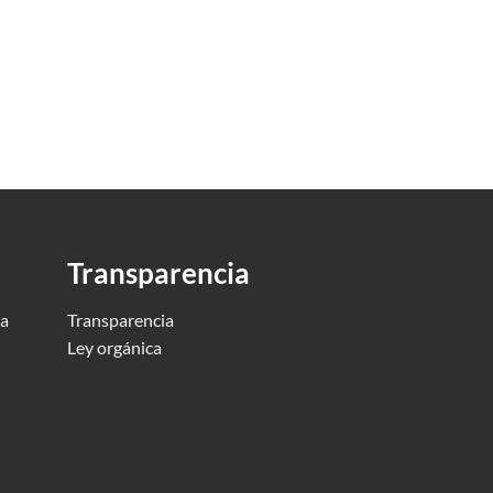
Transparencia
ca
Transparencia
Ley orgánica