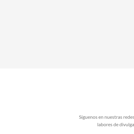
Síguenos en nuestras redes
labores de divulgac