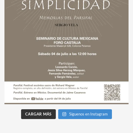
CARGAR MÁS
Síguenos en Instagram