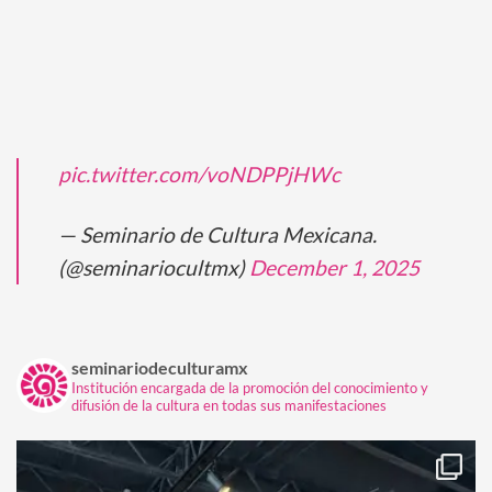
pic.twitter.com/voNDPPjHWc
— Seminario de Cultura Mexicana.
(@seminariocultmx)
December 1, 2025
seminariodeculturamx
Institución encargada de la promoción del conocimiento y
difusión de la cultura en todas sus manifestaciones