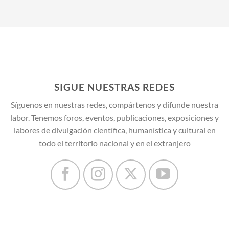
SIGUE NUESTRAS REDES
Síguenos en nuestras redes, compártenos y difunde nuestra
labor. Tenemos foros, eventos, publicaciones, exposiciones y
labores de divulgación científica, humanística y cultural en
todo el territorio nacional y en el extranjero