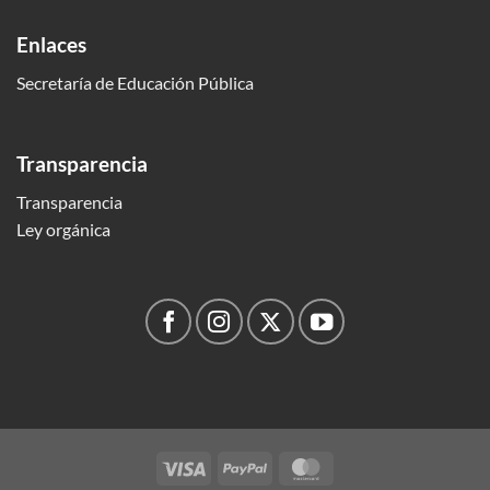
Enlaces
Secretaría de Educación Pública
Transparencia
Transparencia
Ley orgánica