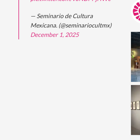
— Seminario de Cultura
Mexicana. (@seminariocultmx)
December 1, 2025