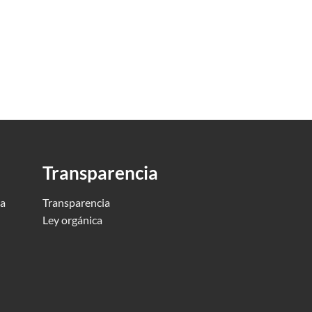
Transparencia
ca
Transparencia
Ley orgánica