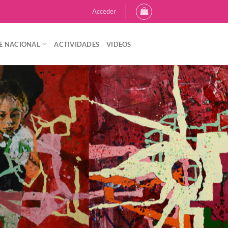
Acceder
E NACIONAL
ACTIVIDADES
VIDEOS