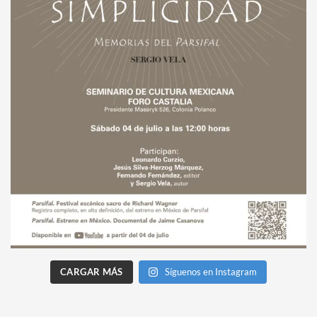
CARGAR MÁS
Síguenos en Instagram