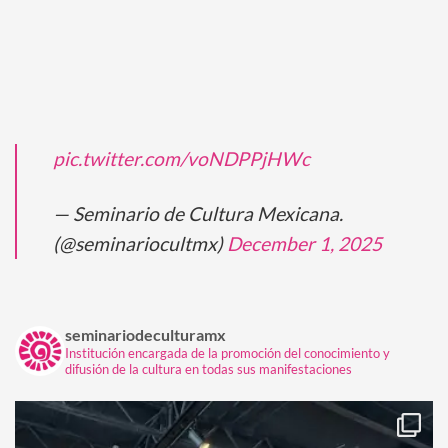
pic.twitter.com/voNDPPjHWc
— Seminario de Cultura Mexicana.
(@seminariocultmx)
December 1, 2025
seminariodeculturamx
Institución encargada de la promoción del conocimiento y
difusión de la cultura en todas sus manifestaciones