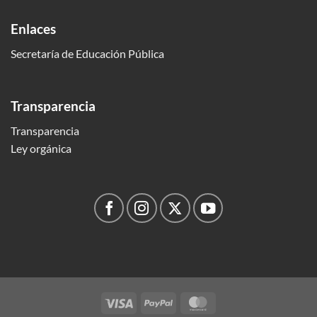
Enlaces
Secretaría de Educación Pública
Transparencia
Transparencia
Ley orgánica