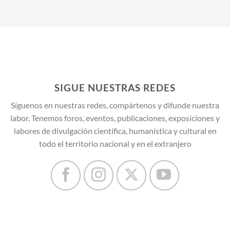
SIGUE NUESTRAS REDES
Síguenos en nuestras redes, compártenos y difunde nuestra
labor. Tenemos foros, eventos, publicaciones, exposiciones y
labores de divulgación científica, humanística y cultural en
todo el territorio nacional y en el extranjero