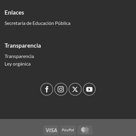
Enlaces
Secretaría de Educación Pública
Transparencia
Transparencia
Ley orgánica