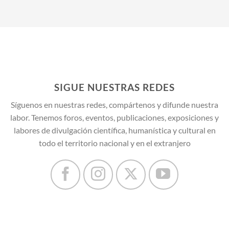
SIGUE NUESTRAS REDES
Síguenos en nuestras redes, compártenos y difunde nuestra
labor. Tenemos foros, eventos, publicaciones, exposiciones y
labores de divulgación científica, humanística y cultural en
todo el territorio nacional y en el extranjero