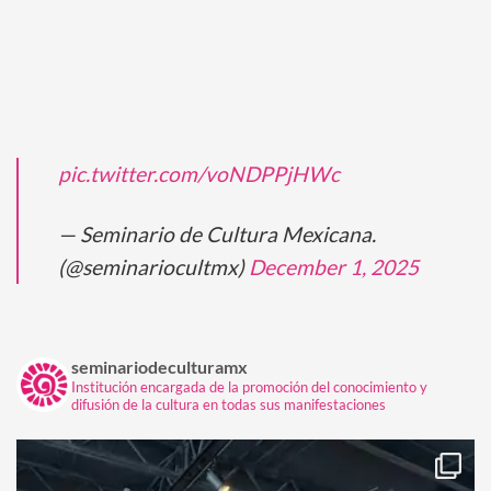
pic.twitter.com/voNDPPjHWc
— Seminario de Cultura Mexicana.
(@seminariocultmx)
December 1, 2025
seminariodeculturamx
Institución encargada de la promoción del conocimiento y
difusión de la cultura en todas sus manifestaciones