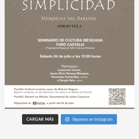
CARGAR MÁS
Síguenos en Instagram