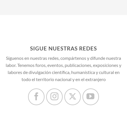
SIGUE NUESTRAS REDES
Síguenos en nuestras redes, compártenos y difunde nuestra
labor. Tenemos foros, eventos, publicaciones, exposiciones y
labores de divulgación científica, humanística y cultural en
todo el territorio nacional y en el extranjero