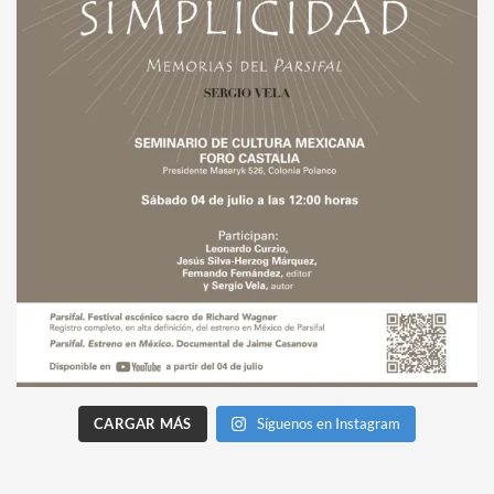
CARGAR MÁS
Síguenos en Instagram