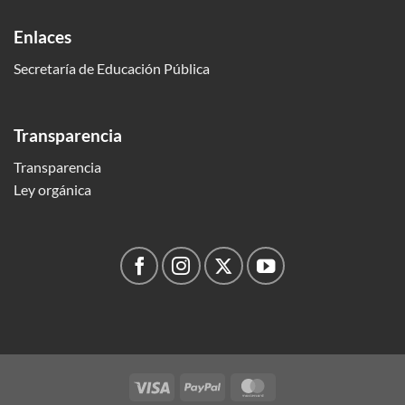
Enlaces
Secretaría de Educación Pública
Transparencia
Transparencia
Ley orgánica