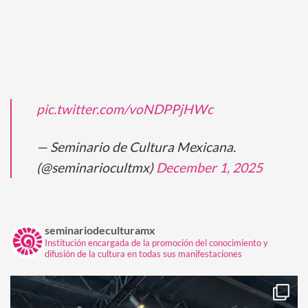
pic.twitter.com/voNDPPjHWc
— Seminario de Cultura Mexicana.
(@seminariocultmx)
December 1, 2025
seminariodeculturamx
Institución encargada de la promoción del conocimiento y
difusión de la cultura en todas sus manifestaciones